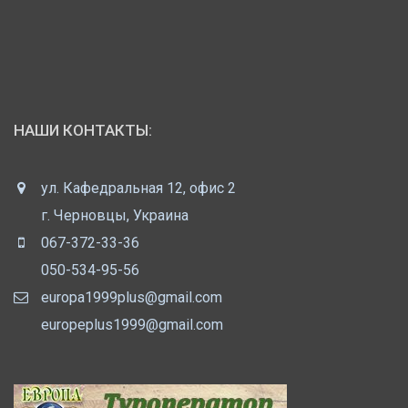
НАШИ КОНТАКТЫ:
ул. Кафедральная 12, офис 2
г. Черновцы, Украина
067-372-33-36
050-534-95-56
europa1999plus@gmail.com
europeplus1999@gmail.com