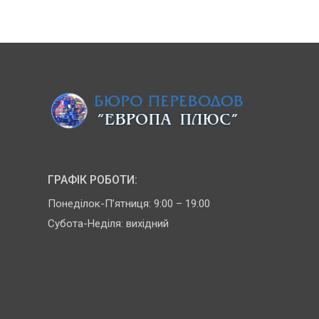
ГРАФІК РОБОТИ:
Понеділок-П’ятниця: 9:00 – 19:00
Субота-Неділя: вихідний