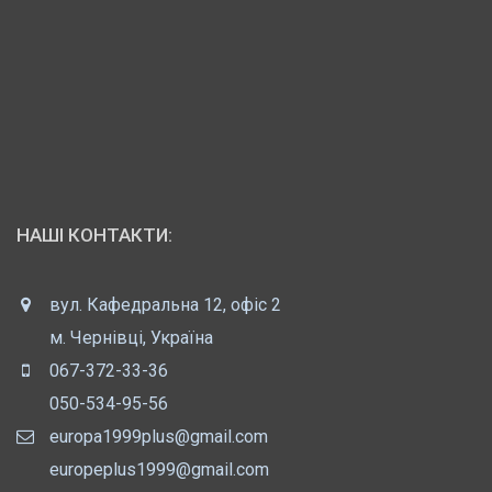
НАШІ КОНТАКТИ:
вул. Кафедральна 12, офіс 2
м. Чернівці, Україна
067-372-33-36
050-534-95-56
europa1999plus@gmail.com
europeplus1999@gmail.com