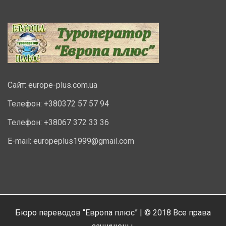
Сайт:
europe-plus.com.ua
Телефон: +380372 57 57 94
Телефон: +38067 372 33 36
E-mail:
europeplus1999@gmail.com
Бюро переводов “Европа плюс” | © 2018 Все права