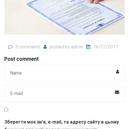
0 comments
posted by
admin
16/12/2017
Post comment
Зберегти моє ім'я, e-mail, та адресу сайту в цьому