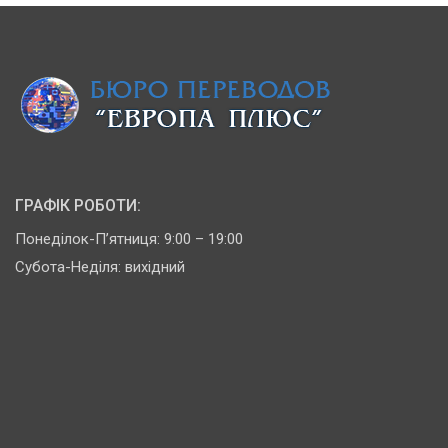
ГРАФІК РОБОТИ:
Понеділок-П’ятниця: 9:00 – 19:00
Субота-Неділя: вихідний